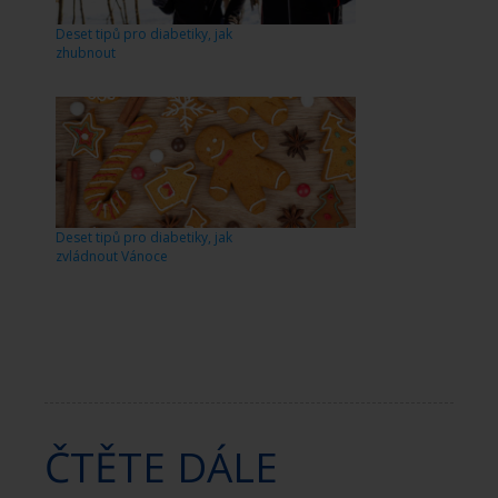
Deset tipů pro diabetiky, jak
zhubnout
Deset tipů pro diabetiky, jak
zvládnout Vánoce
ČTĚTE DÁLE