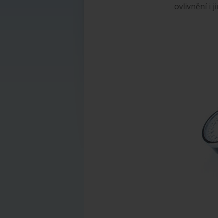
ovlivnění i 