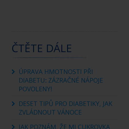
ČTĚTE DÁLE
ÚPRAVA HMOTNOSTI PŘI
DIABETU: ZÁZRAČNÉ NÁPOJE
POVOLENY!
DESET TIPŮ PRO DIABETIKY, JAK
ZVLÁDNOUT VÁNOCE
JAK POZNÁM, ŽE MI CUKROVKA