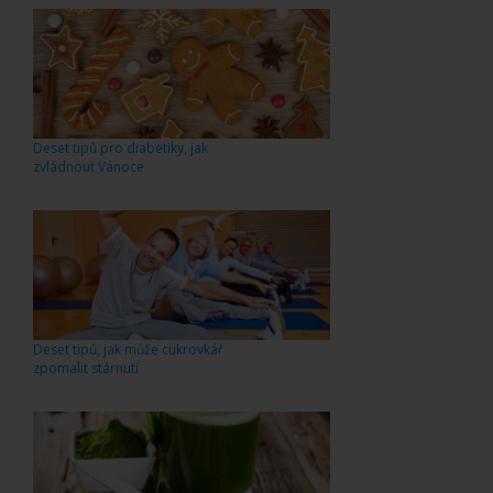
Deset tipů pro diabetiky, jak
zvládnout Vánoce
Deset tipů, jak může cukrovkář
zpomalit stárnutí