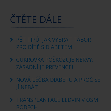
ČTĚTE DÁLE
PĚT TIPŮ, JAK VYBRAT TÁBOR
PRO DÍTĚ S DIABETEM
CUKROVKA POŠKOZUJE NERVY:
ZÁSADNÍ JE PREVENCE!
NOVÁ LÉČBA DIABETU A PROČ SE
JÍ NEBÁT
TRANSPLANTACE LEDVIN V OSMI
BODECH