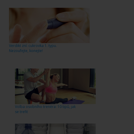
Verdikt zní: cukrovka 1. typu.
Nezoufejte, konejte!
Volba osobního trenéra: 10 tipů, jak
se trefit