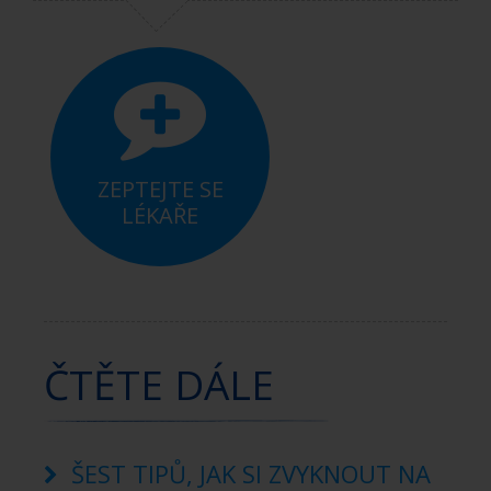
ZEPTEJTE SE
LÉKAŘE
ČTĚTE DÁLE
ŠEST TIPŮ, JAK SI ZVYKNOUT NA